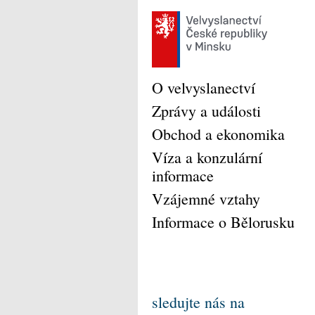
O velvyslanectví
Zprávy a události
Obchod a ekonomika
Víza a konzulární
informace
Vzájemné vztahy
Informace o Bělorusku
sledujte nás na