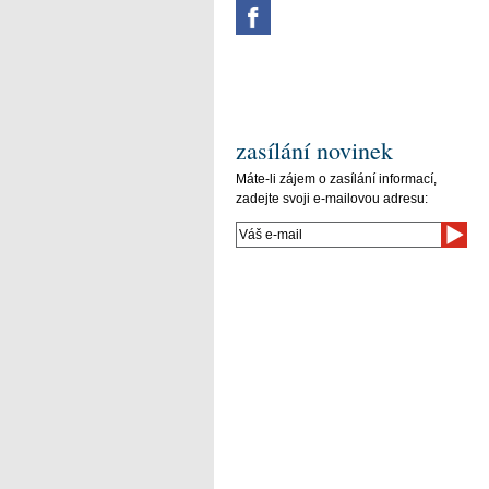
zasílání novinek
Máte-li zájem o zasílání informací,
zadejte svoji e-mailovou adresu: