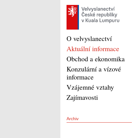
O velvyslanectví
Aktuální informace
Obchod a ekonomika
Konzulární a vízové
informace
Vzájemné vztahy
Zajímavosti
Archiv