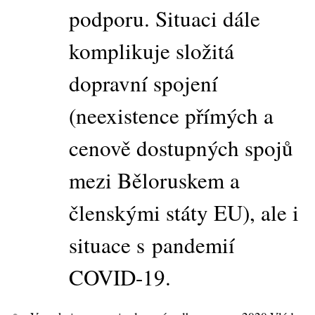
podporu. Situaci dále
komplikuje složitá
dopravní spojení
(neexistence přímých a
cenově dostupných spojů
mezi Běloruskem a
členskými státy EU), ale i
situace s pandemií
COVID-19.