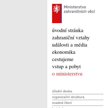
úvodní stránka
zahraniční vztahy
události a média
ekonomika
cestujeme
vstup a pobyt
o ministerstvu
úřední deska
organizační struktura
snadné čtení