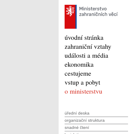
úvodní stránka
zahraniční vztahy
události a média
ekonomika
cestujeme
vstup a pobyt
o ministerstvu
úřední deska
organizační struktura
snadné čtení