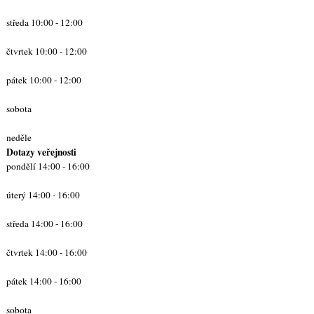
středa 10:00 - 12:00
čtvrtek 10:00 - 12:00
pátek 10:00 - 12:00
sobota
neděle
Dotazy veřejnosti
pondělí 14:00 - 16:00
úterý 14:00 - 16:00
středa 14:00 - 16:00
čtvrtek 14:00 - 16:00
pátek 14:00 - 16:00
sobota