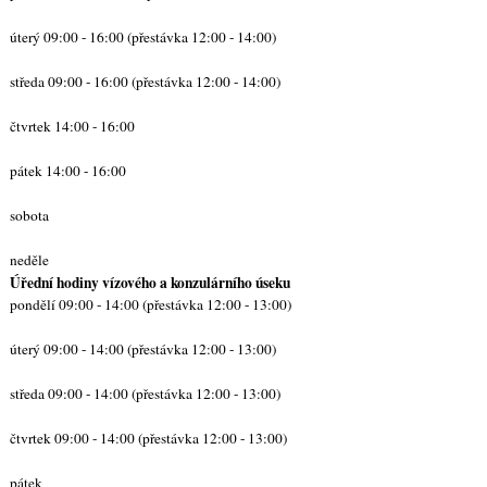
úterý 09:00 - 16:00 (přestávka 12:00 - 14:00)
středa 09:00 - 16:00 (přestávka 12:00 - 14:00)
čtvrtek 14:00 - 16:00
pátek 14:00 - 16:00
sobota
neděle
Úřední hodiny vízového a konzulárního úseku
pondělí 09:00 - 14:00 (přestávka 12:00 - 13:00)
úterý 09:00 - 14:00 (přestávka 12:00 - 13:00)
středa 09:00 - 14:00 (přestávka 12:00 - 13:00)
čtvrtek 09:00 - 14:00 (přestávka 12:00 - 13:00)
pátek