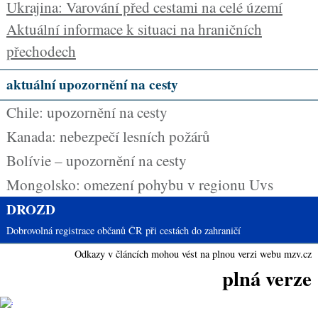
Ukrajina: Varování před cestami na celé území
Aktuální informace k situaci na hraničních
přechodech
aktuální upozornění na cesty
Chile: upozornění na cesty
Kanada: nebezpečí lesních požárů
Bolívie – upozornění na cesty
Mongolsko: omezení pohybu v regionu Uvs
DROZD
Dobrovolná registrace občanů ČR při cestách do zahraničí
Odkazy v článcích mohou vést na plnou verzi webu mzv.cz
plná verze