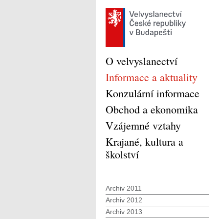
O velvyslanectví
Informace a aktuality
Konzulární informace
Obchod a ekonomika
Vzájemné vztahy
Krajané, kultura a
školství
Archiv 2011
Archiv 2012
Archiv 2013