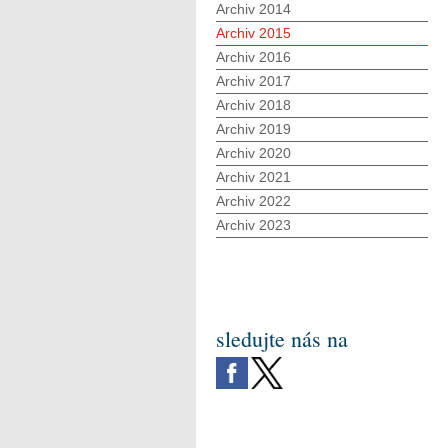
Archiv 2014
Archiv 2015
Archiv 2016
Archiv 2017
Archiv 2018
Archiv 2019
Archiv 2020
Archiv 2021
Archiv 2022
Archiv 2023
sledujte nás na