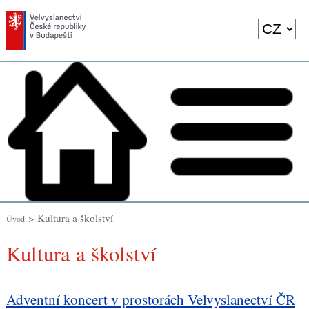
> Kultura a školství
Úvod
Kultura a školství
Adventní koncert v prostorách Velvyslanectví ČR