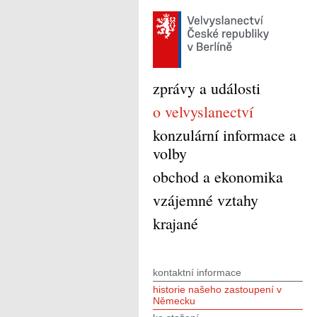
zprávy a události
o velvyslanectví
konzulární informace a
volby
obchod a ekonomika
vzájemné vztahy
krajané
kontaktní informace
historie našeho zastoupení v
Německu