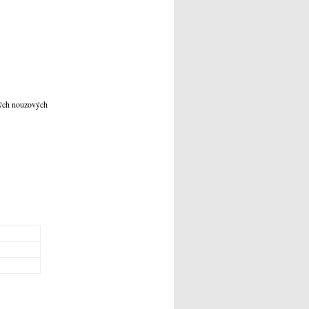
ných nouzových