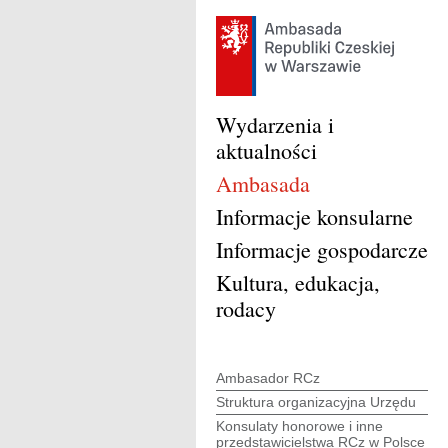
Wydarzenia i
aktualności
Ambasada
Informacje konsularne
Informacje gospodarcze
Kultura, edukacja,
rodacy
Ambasador RCz
Struktura organizacyjna Urzędu
Konsulaty honorowe i inne
przedstawicielstwa RCz w Polsce