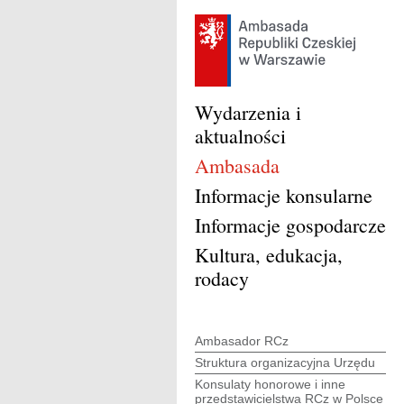
Wydarzenia i
aktualności
Ambasada
Informacje konsularne
Informacje gospodarcze
Kultura, edukacja,
rodacy
Ambasador RCz
Struktura organizacyjna Urzędu
Konsulaty honorowe i inne
przedstawicielstwa RCz w Polsce