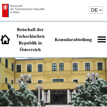
Botschaft der
Tschechischen
Konsularabteilung
Republik in
Österreich