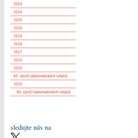
2023
2024
2025
2020
2019
2018
2017
2016
2015
65. výročí diplomatických vztahů
2010
60. výročí diplomatických vztahů
sledujte nás na