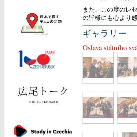
また、この度のレ
の皆様にも心より
ギャラリー
Oslava státního sv