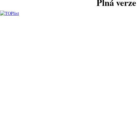
Plná verze