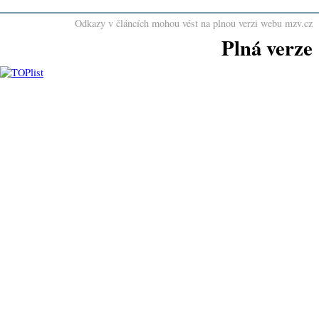
Odkazy v článcích mohou vést na plnou verzi webu mzv.cz
Plná verze