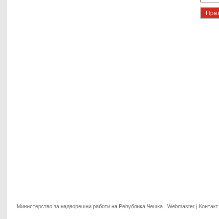
Министерство за надворешни работи на Република Чешка
|
Webmaster
|
Контакт