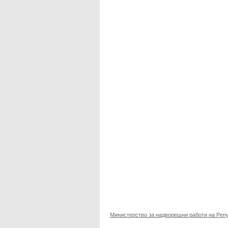
Министерство за надворешни работи на Реп