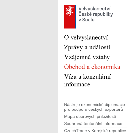
O velvyslanectví
Zprávy a události
Vzájemné vztahy
Obchod a ekonomika
Víza a konzulární
informace
Nástroje ekonomické diplomacie
pro podporu českých exportérů
Mapa oborových příležitostí
Souhrnná teritoriální informace
CzechTrade v Korejské republice