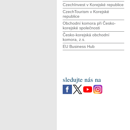
CzechInvest v Korejské republice
CzechTourism v Korejské
republice
Obchodní komora při Česko-
korejské společnosti
Česko-korejská obchodní
komora, z.s.
EU Business Hub
sledujte nás na