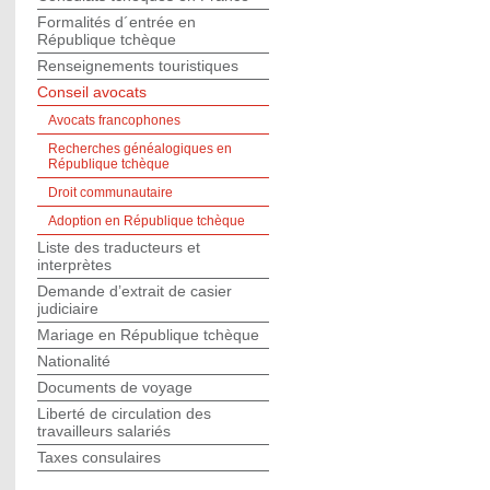
Formalités d´entrée en
République tchèque
Renseignements touristiques
Conseil avocats
Avocats francophones
Recherches généalogiques en
République tchèque
Droit communautaire
Adoption en République tchèque
Liste des traducteurs et
interprètes
Demande d’extrait de casier
judiciaire
Mariage en République tchèque
Nationalité
Documents de voyage
Liberté de circulation des
travailleurs salariés
Taxes consulaires