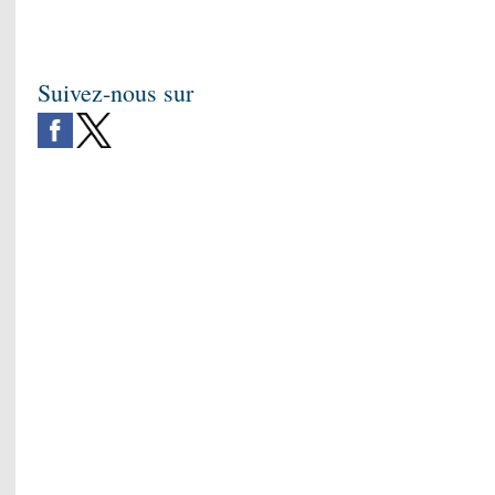
Suivez-nous sur