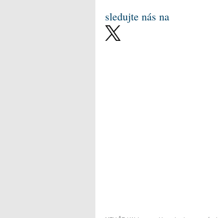
sledujte nás na