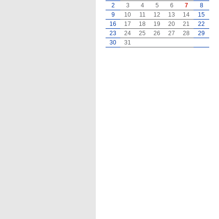
2
3
4
5
6
7
8
9
10
11
12
13
14
15
16
17
18
19
20
21
22
23
24
25
26
27
28
29
30
31