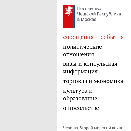
сообщения и события
политические
отношения
визы и консульская
информация
торговля и экономика
культура и
образование
о посольстве
Чехи во Второй мировой войне