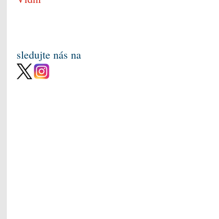
sledujte nás na