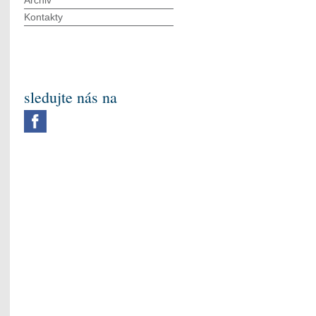
Archiv
Kontakty
sledujte nás na