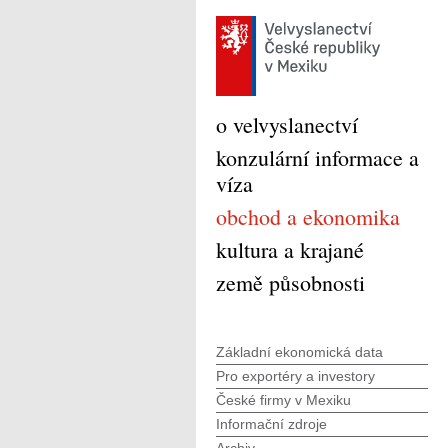
o velvyslanectví
konzulární informace a
víza
obchod a ekonomika
kultura a krajané
země působnosti
Základní ekonomická data
Pro exportéry a investory
České firmy v Mexiku
Informační zdroje