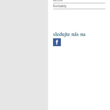
Archiv
Kontakty
sledujte nás na