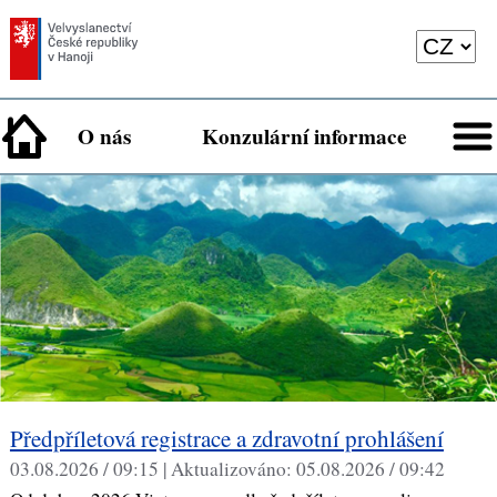
O nás
Konzulární informace
Předpříletová registrace a zdravotní prohlášení
03.08.2026 / 09:15 |
Aktualizováno:
05.08.2026 / 09:42