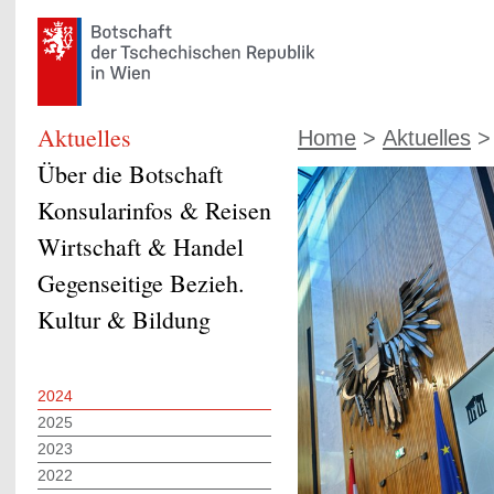
Aktuelles
Home
>
Aktuelles
Über die Botschaft
Konsularinfos & Reisen
Wirtschaft & Handel
Gegenseitige Bezieh.
Kultur & Bildung
2024
2025
2023
2022