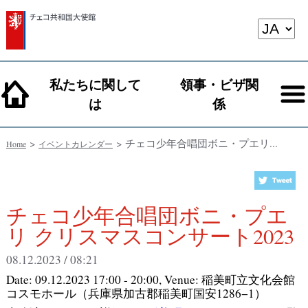
私たちに関して
領事・ビザ関
は
係
>
> チェコ少年合唱団ボニ・プエリ...
Home
イベントカレンダー
チェコ少年合唱団ボニ・プエ
リ クリスマスコンサート2023
08.12.2023 / 08:21
Date:
09.12.2023 17:00 - 20:00
, Venue:
稲美町立文化会館
コスモホール（兵庫県加古郡稲美町国安1286−1）