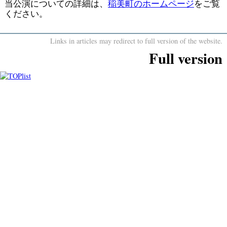
当公演についての詳細は、
稲美町のホームページ
をご覧
ください。
Links in articles may redirect to full version of the website.
Full version