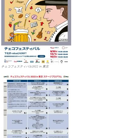
チェコフェスティバル2022 in 東京