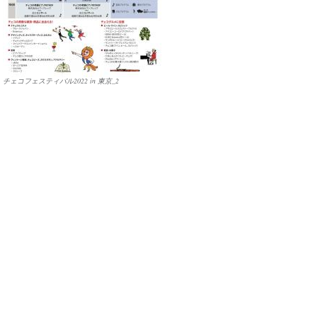
チェコフェスティバル2022 in 東京_2