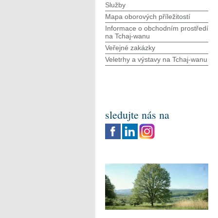
Služby
Mapa oborových příležitostí
Informace o obchodním prostředí
na Tchaj-wanu
Veřejné zakázky
Veletrhy a výstavy na Tchaj-wanu
sledujte nás na