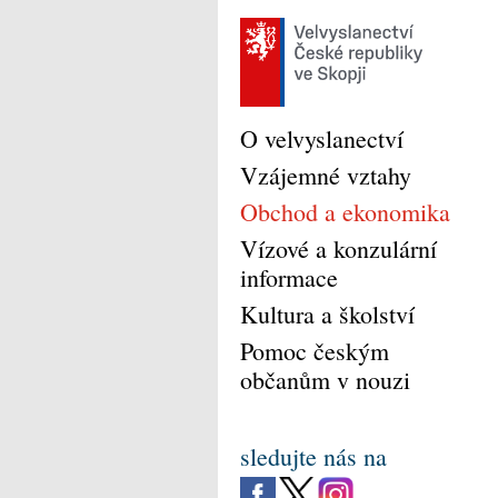
O velvyslanectví
Vzájemné vztahy
Obchod a ekonomika
Vízové a konzulární
informace
Kultura a školství
Pomoc českým
občanům v nouzi
sledujte nás na