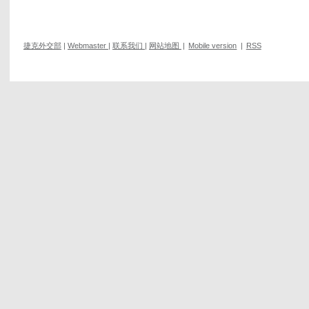
捷克外交部
|
Webmaster
|
联系我们
|
网站地图
|
Mobile version
|
RSS