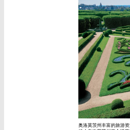
奥洛莫茨州丰富的旅游资