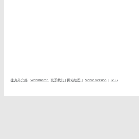
捷克外交部
|
Webmaster
|
联系我们
|
网站地图
|
Mobile version
|
RSS