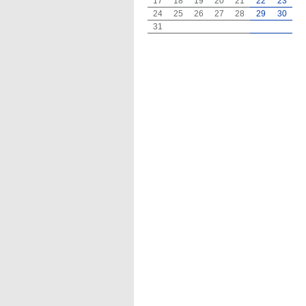
17
18
19
20
21
22
23
24
25
26
27
28
29
30
31