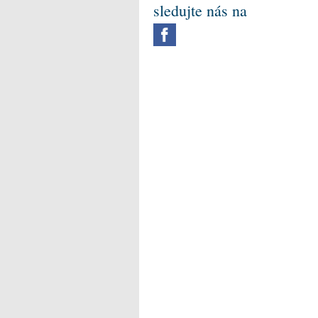
sledujte nás na