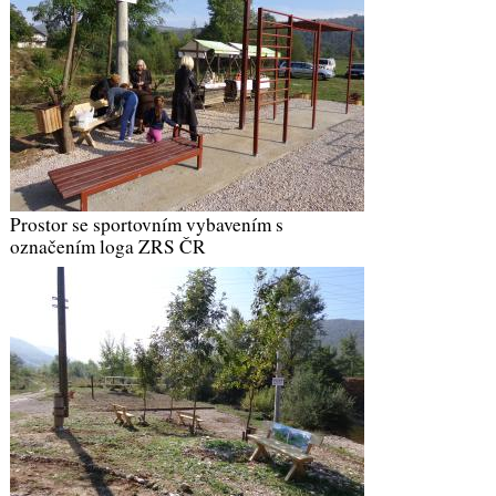
Prostor se sportovním vybavením s
označením loga ZRS ČR