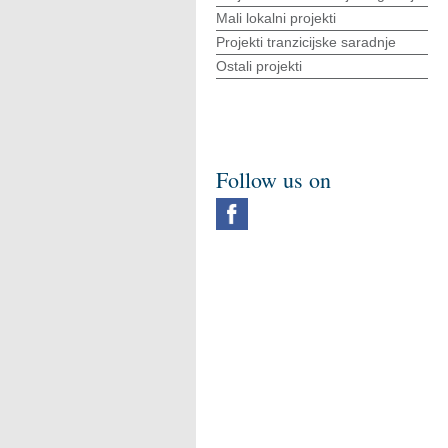
Mali lokalni projekti
Projekti tranzicijske saradnje
Ostali projekti
Follow us on