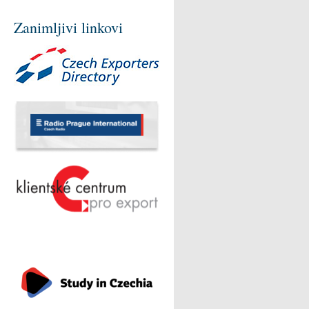
Zanimljivi linkovi