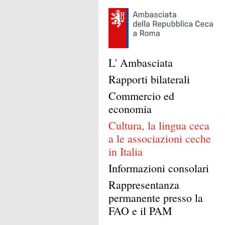
L' Ambasciata
Rapporti bilaterali
Commercio ed
economia
Cultura, la lingua ceca
a le associazioni ceche
in Italia
Informazioni consolari
Rappresentanza
permanente presso la
FAO e il PAM