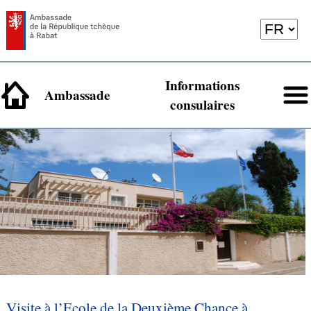
Informations
Ambassade
consulaires
Visite à l’Ecole de la Deuxième Chance à