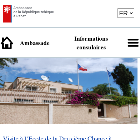
Informations
Ambassade
consulaires
Visite à l’Ecole de la Deuxième Chance à