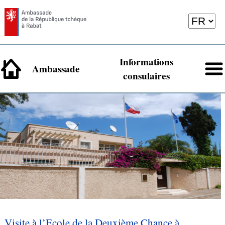
Informations
Ambassade
consulaires
Visite à l’Ecole de la Deuxième Chance à