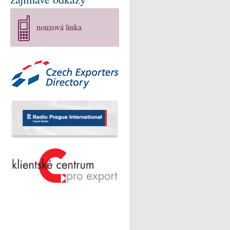
nouzová linka