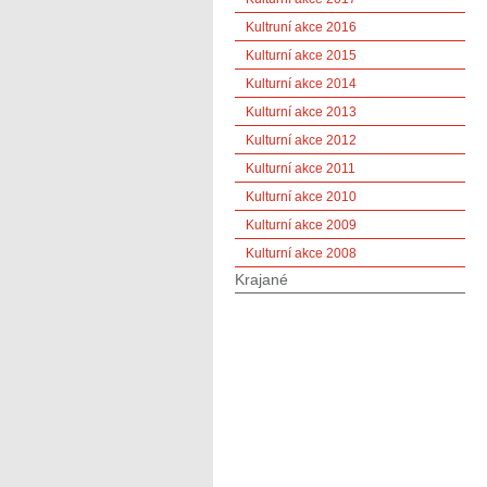
Kultruní akce 2016
Kulturní akce 2015
Kulturní akce 2014
Kulturní akce 2013
Kulturní akce 2012
Kulturní akce 2011
Kulturní akce 2010
Kulturní akce 2009
Kulturní akce 2008
Krajané