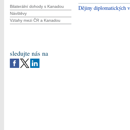
Bilaterální dohody s Kanadou
Dějiny diplomatických 
Návštěvy
Vztahy mezi ČR a Kanadou
sledujte nás na