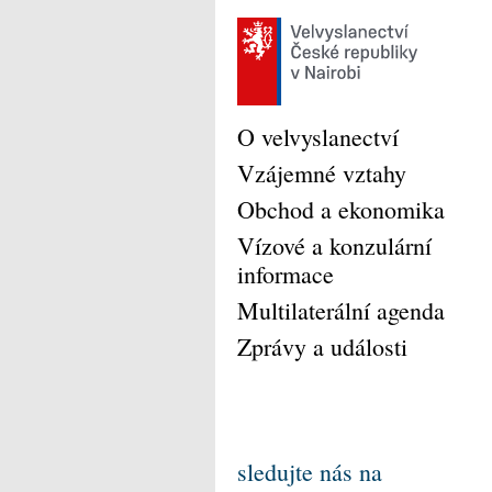
O velvyslanectví
Vzájemné vztahy
Obchod a ekonomika
Vízové a konzulární
informace
Multilaterální agenda
Zprávy a události
sledujte nás na