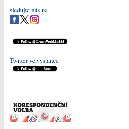
sledujte nás na
Twitter velvyslance