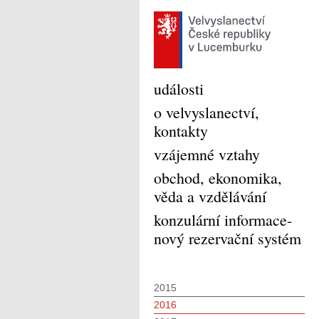
události
o velvyslanectví,
kontakty
vzájemné vztahy
obchod, ekonomika,
věda a vzdělávání
konzulární informace-
nový rezervační systém
2015
2016