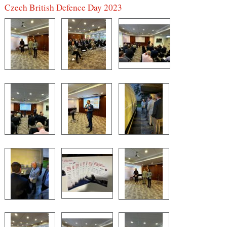
Czech British Defence Day 2023