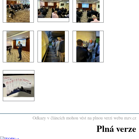
Odkazy v článcích mohou vést na plnou verzi webu mzv.cz
Plná verze